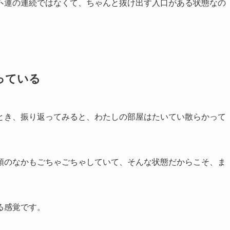
不運の連続ではなくて、ちゃんと抜け出す入口がある状態なの
っている
とき、振り返ってみると、わたしの部屋はたいてい散らかって
頭のなかもごちゃごちゃしていて、そんな状態だからこそ、ま
る感覚です。