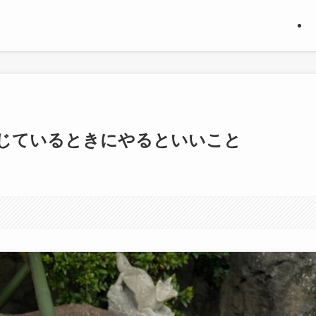
じているときにやるといいこと