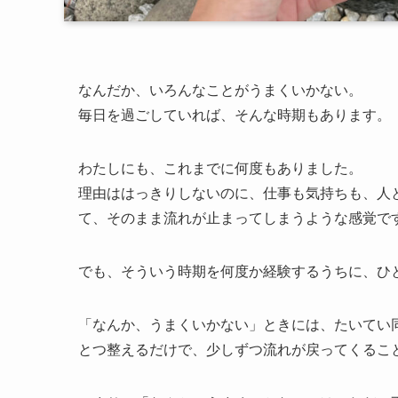
なんだか、いろんなことがうまくいかない。
毎日を過ごしていれば、そんな時期もあります。
わたしにも、これまでに何度もありました。
理由ははっきりしないのに、仕事も気持ちも、人
て、そのまま流れが止まってしまうような感覚で
でも、そういう時期を何度か経験するうちに、ひ
「なんか、うまくいかない」ときには、たいてい
とつ整えるだけで、少しずつ流れが戻ってくるこ