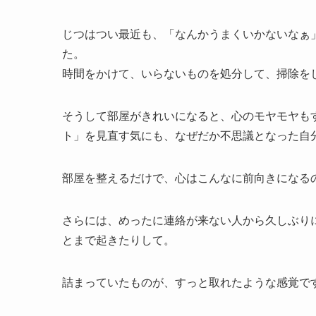
じつはつい最近も、「なんかうまくいかないなぁ
た。
時間をかけて、いらないものを処分して、掃除を
そうして部屋がきれいになると、心のモヤモヤも
ト」を見直す気にも、なぜだか不思議となった自
部屋を整えるだけで、心はこんなに前向きになる
さらには、めったに連絡が来ない人から久しぶりに
とまで起きたりして。
詰まっていたものが、すっと取れたような感覚で