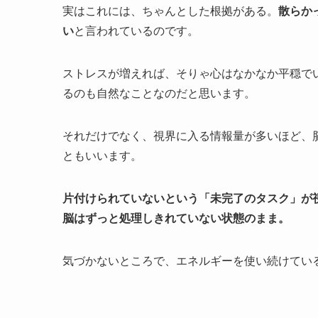
実はこれには、ちゃんとした根拠がある。
散らか
い
と言われているのです。
ストレスが増えれば、そりゃ心はなかなか平穏で
るのも自然なことなのだと思います。
それだけでなく、視界に入る情報量が多いほど、
ともいいます。
片付けられていないという「未完了のタスク」が
脳はずっと処理しきれていない状態のまま。
気づかないところで、エネルギーを使い続けてい