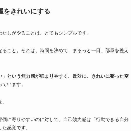
屋をきれいにする
わたしがやることは、とてもシンプルです。
なること。それは、時間を決めて、まるっと一日、部屋を整え
い」という無力感が強まりやすく、反対に、きれいに整った空
っています。
覚。
評価に寄りやすいのに対して、自己効力感は「行動できる自分
した感覚です。