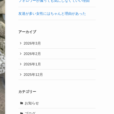
フォロワーが減っても気にしなくていい理由
友達が多い女性にはちゃんと理由があった
アーカイブ
2026年3月
2026年2月
2026年1月
2025年12月
カテゴリー
お知らせ
ブログ