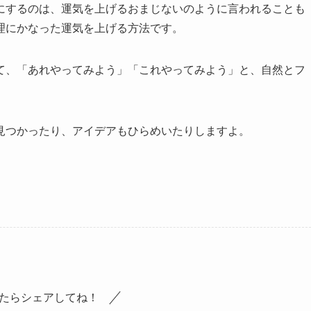
にするのは、運気を上げるおまじないのように言われることも
理にかなった運気を上げる方法です。
て、「あれやってみよう」「これやってみよう」と、自然とフ
見つかったり、アイデアもひらめいたりしますよ。
たらシェアしてね！