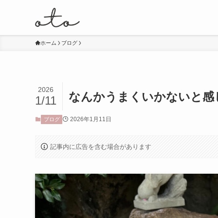
ホーム
ブログ
2026
なんかうまくいかないと感
1/11
2026年1月11日
ブログ
記事内に広告を含む場合があります