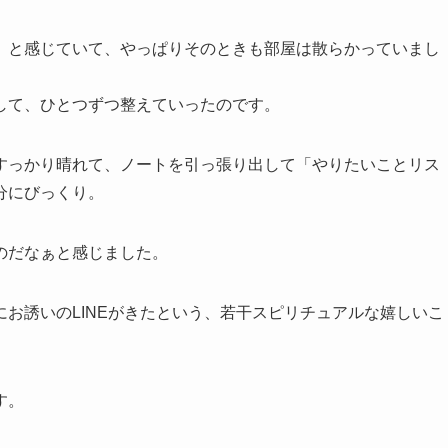
」と感じていて、やっぱりそのときも部屋は散らかっていまし
して、ひとつずつ整えていったのです。
すっかり晴れて、ノートを引っ張り出して「やりたいことリス
分にびっくり。
のだなぁと感じました。
お誘いのLINEがきたという、若干スピリチュアルな嬉しいこ
す。