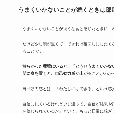
うまくいかないことが続くときは部
うまくいかないことが続くなぁと感じたときに、
だけど少し腰が重くて、できれば後回しにしたく
ることです。
散らかった環境にいると、「どうせうまくいかな
間に身を置くと、自己効力感が上がる
ことがわか
自己効力感とは、「わたしにはできる」という感
自信に似ているけれど少し違って、自信が結果や
を信じられているか」という、もっと日常に根ざ