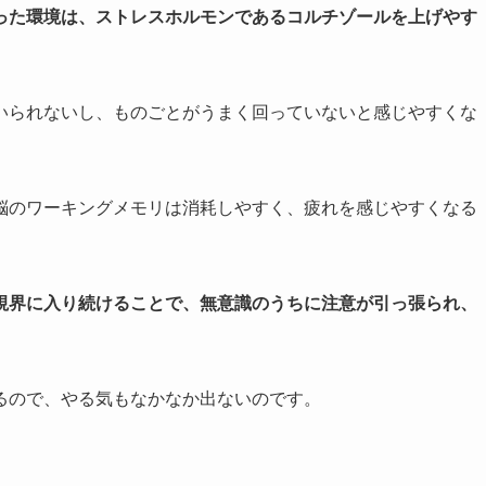
った環境は、ストレスホルモンであるコルチゾールを上げやす
いられないし、ものごとがうまく回っていないと感じやすくな
脳のワーキングメモリは消耗しやすく、疲れを感じやすくなる
視界に入り続けることで、無意識のうちに注意が引っ張られ、
るので、やる気もなかなか出ないのです。