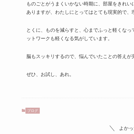
ものごとがうまくいかない時期に、部屋をきれい
ありますが、わたしにとってはとても現実的で、
とくに、ものを減らすと、心までふっと軽くなっ
ットワークも軽くなる気がしています。
脳もスッキリするので、悩んでいたことの答えが
ぜひ、お試し、あれ。
ブログ
よかっ