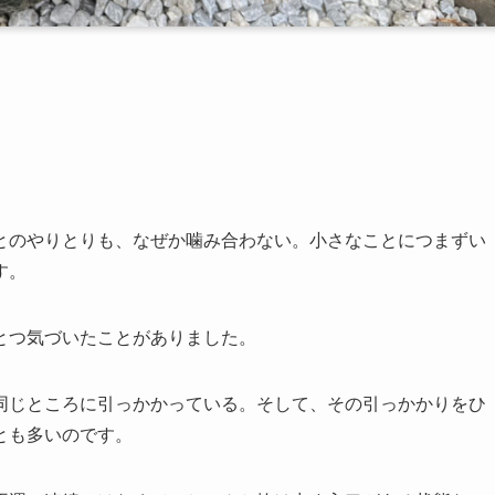
とのやりとりも、なぜか噛み合わない。小さなことにつまずい
す。
とつ気づいたことがありました。
同じところに引っかかっている。そして、その引っかかりをひ
とも多いのです。