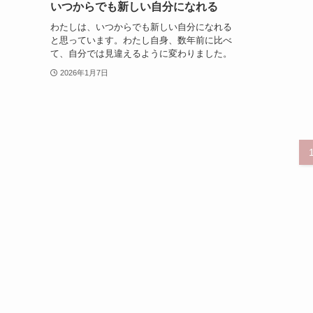
いつからでも新しい自分になれる
わたしは、いつからでも新しい自分になれる
と思っています。わたし自身、数年前に比べ
て、自分では見違えるように変わりました。
2026年1月7日