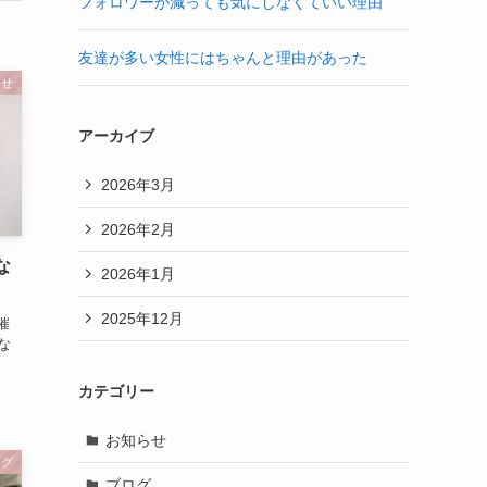
フォロワーが減っても気にしなくていい理由
友達が多い女性にはちゃんと理由があった
らせ
アーカイブ
2026年3月
2026年2月
な
2026年1月
2025年12月
催
な
カテゴリー
お知らせ
ログ
ブログ